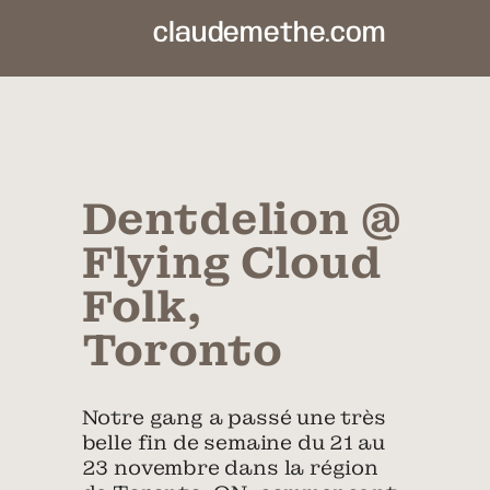
claudemethe.com
Dentdelion @
Flying Cloud
Folk,
Toronto
Notre gang a passé une très
belle fin de semaine du 21 au
23 novembre dans la région