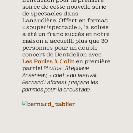
soirée de cette nouvelle série
de spectacles dans
Lanaudière. Offert en format
« souper/spectacle », la soirée
a été un franc succès et notre
maison a accueilli plus que 30
personnes pour un double
concert de Dentdelion avec
Les Poules à Colin
en première
partie!
Photos : Stéphane
Arseneau, « chef » du festival;
Bernard Laforest prépare les
pommes pour la croustade.