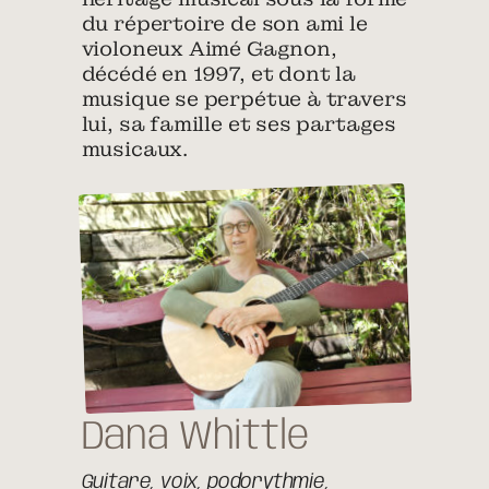
du répertoire de son ami le
violoneux Aimé Gagnon,
décédé en 1997, et dont la
musique se perpétue à travers
lui, sa famille et ses partages
musicaux.
Dana Whittle
Guitare, voix, podorythmie,