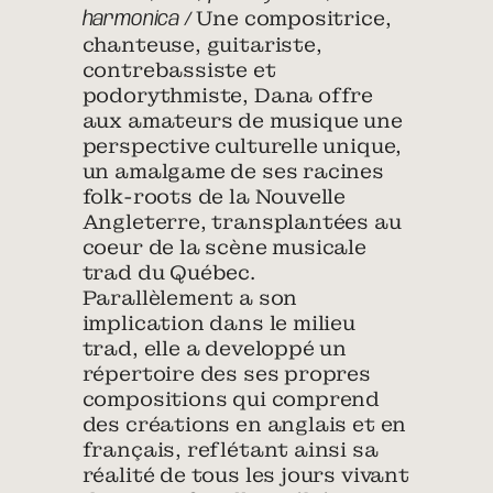
Une compositrice,
harmonica /
chanteuse, guitariste,
contrebassiste et
podorythmiste, Dana offre
aux amateurs de musique une
perspective culturelle unique,
un amalgame de ses racines
folk-roots de la Nouvelle
Angleterre, transplantées au
coeur de la scène musicale
trad du Québec.
Parallèlement a son
implication dans le milieu
trad, elle a developpé un
répertoire des ses propres
compositions qui comprend
des créations en anglais et en
français, reflétant ainsi sa
réalité de tous les jours vivant