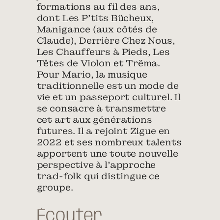
formations au fil des ans,
dont Les P’tits Bücheux,
Manigance (aux côtés de
Claude), Derrière Chez Nous,
Les Chauffeurs à Pieds, Les
Têtes de Violon et Trëma.
Pour Mario, la musique
traditionnelle est un mode de
vie et un passeport culturel. Il
se consacre à transmettre
cet art aux générations
futures. Il a rejoint Zigue en
2022 et ses nombreux talents
apportent une toute nouvelle
perspective à l’approche
trad-folk qui distingue ce
groupe.
Écouter