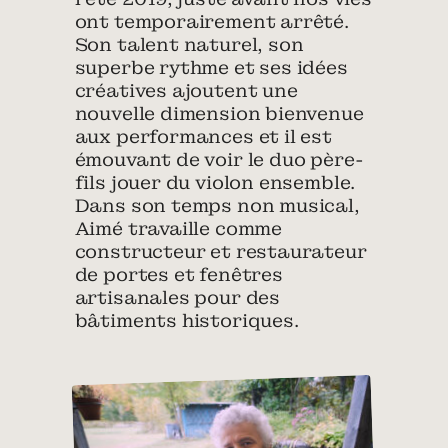
ont temporairement arrêté.
Son talent naturel, son
superbe rythme et ses idées
créatives ajoutent une
nouvelle dimension bienvenue
aux performances et il est
émouvant de voir le duo père-
fils jouer du violon ensemble.
Dans son temps non musical,
Aimé travaille comme
constructeur et restaurateur
de portes et fenêtres
artisanales pour des
bâtiments historiques.