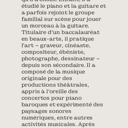
étudié le piano et la guitare et
a parfois rejoint le groupe
familial sur scène pour jouer
un morceau à la guitare.
Titulaire d’un baccalauréat
en beaux-arts, il pratique
l’art – graveur, cinéaste,
compositeur, ébéniste,
photographe, dessinateur –
depuis son sécondaire. Il a
composé de la musique
originale pour des
productions théâtrales,
appris à l’oreille des
concertos pour piano
baroques et expérimenté des
paysages sonores
numériques, entre autres
activités musicales. Après