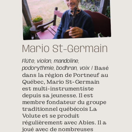
Mario St-Germain
Flûte, violon, mandoline,
/ Basé
podorythmie, bodhran, voix
dans la région de Portneuf au
Québec, Mario St-Germain
est multi-instrumentiste
depuis sa jeunesse. Il est
membre fondateur du groupe
traditionnel québécois La
Volute et se produit
régulièrement avec Abies. Il a
joué avec de nombreuses