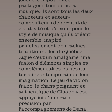
partagent tout dans la
musique. Ils sont tous les deux
chanteurs et auteur-
compositeurs débordant de
créativité et d’amour pour le
style de musique qu’ils créent
ensemble, inspiré
principalement des racines
traditionnelles du Québec.
Zigue c’est un amalgame, une
fusion d’éléments simples et
complémentaires puisés au
terroir contemporain de leur
imagination. Le jeu de violon
franc, le chant poignant et
authentique de Claude y est
appuyé ici d’une rare
précision par
l’accompagnement de Dana,