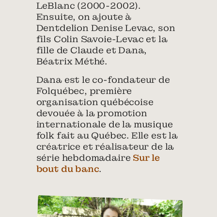
LeBlanc (2000-2002).
Ensuite, on ajoute à
Dentdelion Denise Levac, son
fils Colin Savoie-Levac et la
fille de Claude et Dana,
Béatrix Méthé.
Dana est le co-fondateur de
Folquébec, première
organisation québécoise
devouée à la promotion
internationale de la musique
folk fait au Québec. Elle est la
créatrice et réalisateur de la
série hebdomadaire
Sur le
bout du banc
.