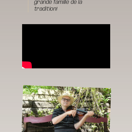
grande famille de la
tradition!