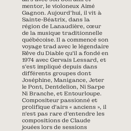
mentor, le violoneux Aimé
Gagnon. Aujourd’hui, il vit à
Sainte-Béatrix, dans la
région de Lanaudière, cœur
de la musique traditionnelle
québécoise. Il a commencé son
voyage trad avec le légendaire
Rêve du Diable qu’il a fondé en
1974 avec Gervais Lessard, et
s’est impliqué depuis dans
différents groupes dont
Joséphine, Manigance, Jeter
le Pont, Dentdelion, Ni Sarpe
Ni Branche, et Entourloupe.
Compositeur passionné et
prolifique d’airs « anciens », il
n’est pas rare d’entendre les
compositions de Claude
jouées lors de sessions