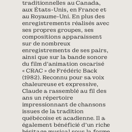
traditionnelles au Canada,
aux États-Unis, en France et
au Royaume-Uni. En plus des
enregistrements réalisés avec
ses propres groupes, ses
compositions apparaissent
sur de nombreux
enregistrements de ses pairs,
ainsi que sur la bande sonore
du film d’animation oscarisé
« CRAC » de Frédéric Back
(1982). Reconnu pour sa voix
chaleureuse et expressive,
Claude a rassemblé au fil des
ans un répertoire
impressionnant de chansons
issues de la tradition
québécoise et acadienne. Il a
également bénéficié d’un riche
héritage musical sous la forme