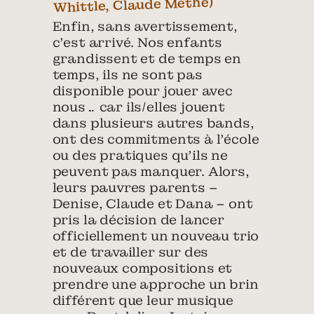
Enfin, sans avertissement,
c’est arrivé. Nos enfants
grandissent et de temps en
temps, ils ne sont pas
disponible pour jouer avec
nous… car ils/elles jouent
dans plusieurs autres bands,
ont des commitments à l’école
ou des pratiques qu’ils ne
peuvent pas manquer. Alors,
leurs pauvres parents –
Denise, Claude et Dana – ont
pris la décision de lancer
officiellement un nouveau trio
et de travailler sur des
nouveaux compositions et
prendre une approche un brin
différent que leur musique