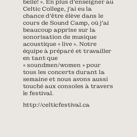
belle! ». En plus d’enseigner au
Celtic College, j’ai eu la
chance d’être élève dans le
cours de Sound Camp, où j’ai
beaucoup apprise sur la
sonorisation de musique
acoustique « live ». Notre
équipe à préparé et travailler
en tant que
« soundmen/women » pour
tous les concerts durant la
semaine et nous avons aussi
touché aux consoles à travers
le festival.
http://celticfestival.ca