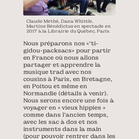
Claude Méthé, Dana Whittle,
Martine Bénédictus en spectacle en
2017 à la Librairie du Québec, Paris.
Nous préparons nos «’ti-
gidou-packsacs» pour partir
en France où nous allons
partager et apprendre la
musique trad avec nos
cousins à Paris, en Bretagne,
en Poitou et même en
Normandie (détails à venir).
Nous serons encore une fois à
voyager en « vieux hippies »
comme dans l’ancien temps,
avec les sac à dos et nos
instruments dans la main
(pour pouvoir rentrer dans les