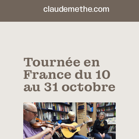
claudemethe.com
Tournée en
France du 10
au 31 octobre