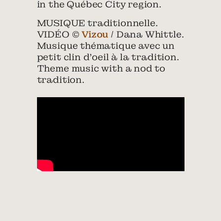
in the Québec City region.
MUSIQUE traditionnelle.
VIDÉO ©
Vizou
/ Dana Whittle.
Musique thématique avec un
petit clin d’oeil à la tradition.
Theme music with a nod to
tradition.