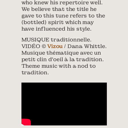
who knew his repertoire well.
We believe that the title he
gave to this tune refers to the
(bottled) spirit which may
have influenced his style.
MUSIQUE traditionnelle.
VIDÉO ©
Vizou
/ Dana Whittle.
Musique thématique avec un
petit clin d’oeil à la tradition.
Theme music with a nod to
tradition.