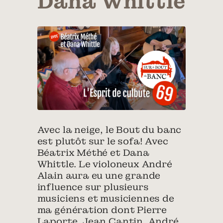
Dana Whittle
Avec la neige, le Bout du banc
est plutôt sur le sofa! Avec
Béatrix Méthé et Dana
Whittle. Le violoneux André
Alain aura eu une grande
influence sur plusieurs
musiciens et musiciennes de
ma génération dont Pierre
Laporte, Jean Cantin, André