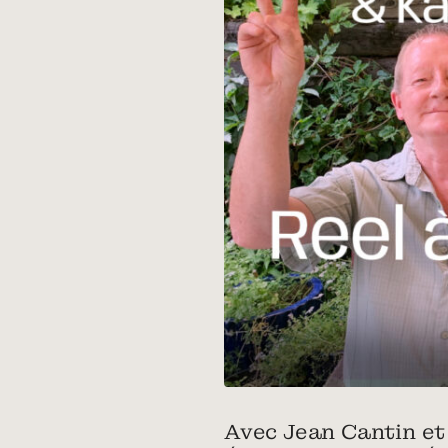
Avec Jean Cantin et