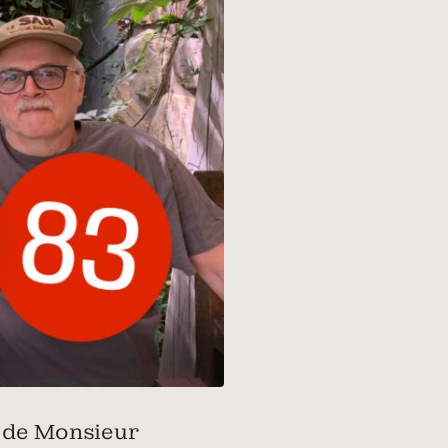
 de Monsieur