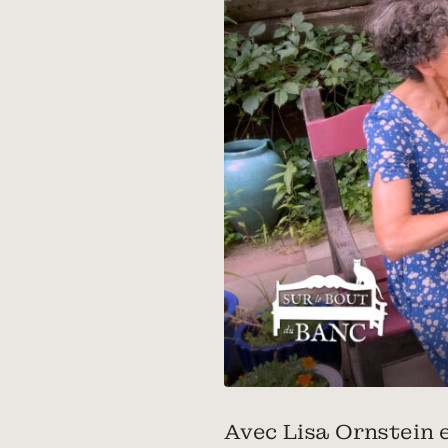
Avec Lisa Ornstein e