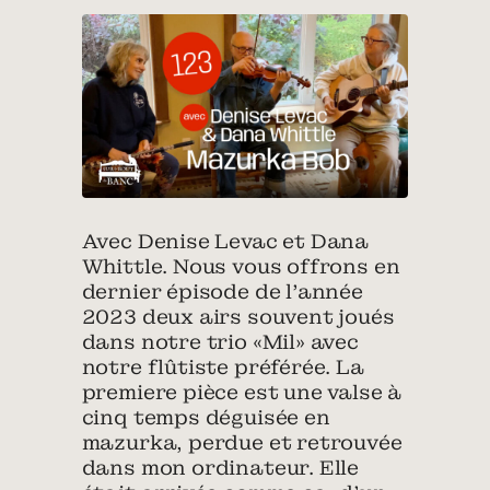
Avec Denise Levac et Dana
Whittle. Nous vous offrons en
dernier épisode de l’année
2023 deux airs souvent joués
dans notre trio «Mil» avec
notre flûtiste préférée. La
premiere pièce est une valse à
cinq temps déguisée en
mazurka, perdue et retrouvée
dans mon ordinateur. Elle