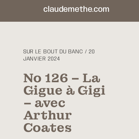
claudemethe.com
SUR LE BOUT DU BANC / 20
JANVIER 2024
No 126 – La
Gigue à Gigi
– avec
Arthur
Coates