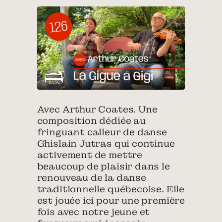
Avec Arthur Coates. Une
composition dédiée au
fringuant calleur de danse
Ghislain Jutras qui continue
activement de mettre
beaucoup de plaisir dans le
renouveau de la danse
traditionnelle québecoise. Elle
est jouée ici pour une première
fois avec notre jeune et