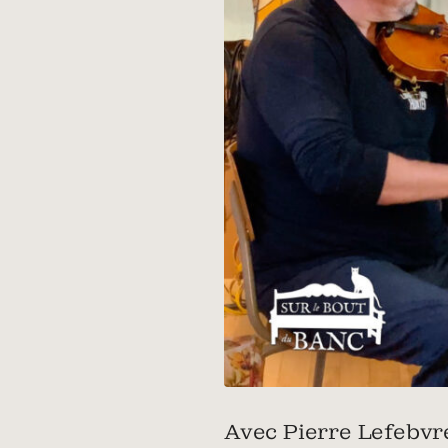
Avec Pierre Lefebvre