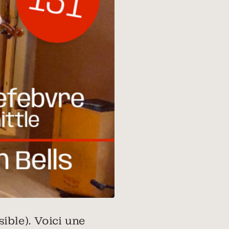
ible). Voici une