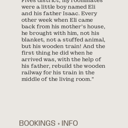
Fives district, my roommates
were a little boy named Eli
and his father Isaac. Every
other week when Eli came
back from his mother’s house,
he brought with him, not his
blanket, not a stuffed animal,
but his wooden train! And the
first thing he did when he
arrived was, with the help of
his father, rebuild the wooden
railway for his train in the
middle of the living room.”
BOOKINGS + INFO