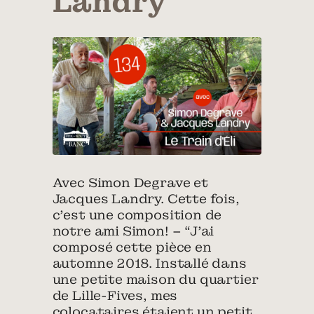
Landry
Avec Simon Degrave et
Jacques Landry. Cette fois,
c’est une composition de
notre ami Simon! – “J’ai
composé cette pièce en
automne 2018. Installé dans
une petite maison du quartier
de Lille-Fives, mes
colocataires étaient un petit