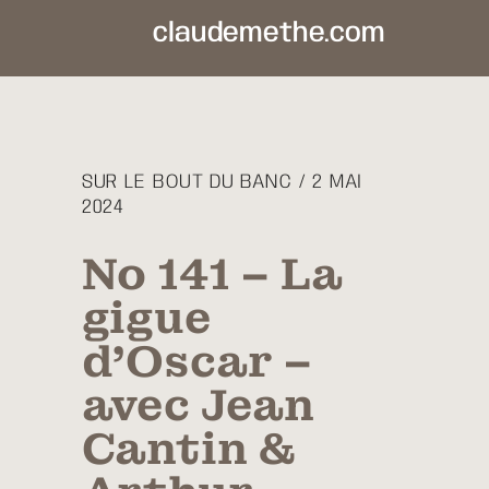
claudemethe.com
SUR LE BOUT DU BANC / 2 MAI
2024
No 141 – La
gigue
d’Oscar –
avec Jean
Cantin &