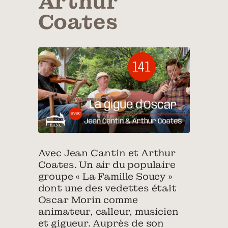
Arthur
Coates
Avec Jean Cantin et Arthur
Coates. Un air du populaire
groupe « La Famille Soucy »
dont une des vedettes était
Oscar Morin comme
animateur, calleur, musicien
et gigueur. Auprès de son