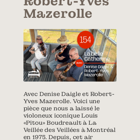
Robert-Yves
Mazerolle
Avec Denise Daigle et Robert-
Yves Mazerolle. Voici une
pièce que nous a laissé le
violoneux iconique Louis
«Pitou» Boudreault à La
Veillée des Veillées à Montréal
en 1975. Depuis, cet air