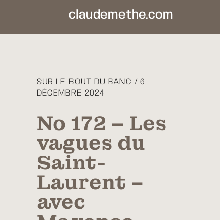
claudemethe.com
SUR LE BOUT DU BANC / 6
DÉCEMBRE 2024
No 172 – Les
vagues du
Saint-
Laurent –
avec