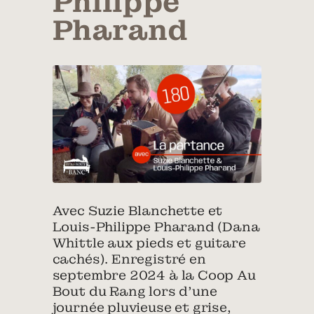
Philippe
Pharand
Avec Suzie Blanchette et
Louis-Philippe Pharand (Dana
Whittle aux pieds et guitare
cachés). Enregistré en
septembre 2024 à la Coop Au
Bout du Rang lors d’une
journée pluvieuse et grise,