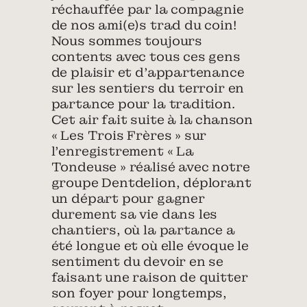
réchauffée par la compagnie
de nos ami(e)s trad du coin!
Nous sommes toujours
contents avec tous ces gens
de plaisir et d’appartenance
sur les sentiers du terroir en
partance pour la tradition.
Cet air fait suite à la chanson
« Les Trois Frères » sur
l’enregistrement « La
Tondeuse » réalisé avec notre
groupe Dentdelion, déplorant
un départ pour gagner
durement sa vie dans les
chantiers, où la partance a
été longue et où elle évoque le
sentiment du devoir en se
faisant une raison de quitter
son foyer pour longtemps,