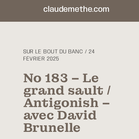
claudemethe.com
SUR LE BOUT DU BANC / 24
FÉVRIER 2025
No 183 – Le
grand sault /
Antigonish –
avec David
Brunelle