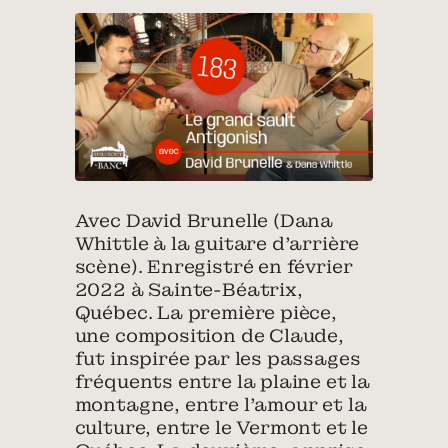
Avec David Brunelle (Dana
Whittle à la guitare d’arrière
scène). Enregistré en février
2022 à Sainte-Béatrix,
Québec. La première pièce,
une composition de Claude,
fut inspirée par les passages
fréquents entre la plaine et la
montagne, entre l’amour et la
culture, entre le Vermont et le