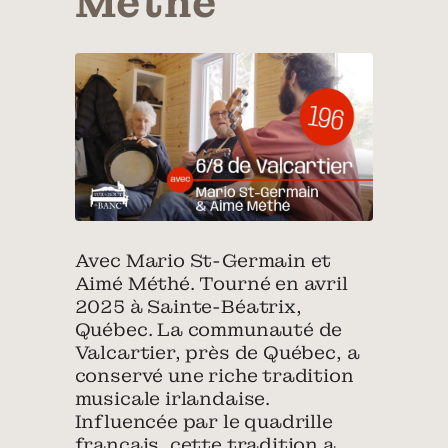
Méthé
Avec Mario St-Germain et
Aimé Méthé. Tourné en avril
2025 à Sainte-Béatrix,
Québec. La communauté de
Valcartier, près de Québec, a
conservé une riche tradition
musicale irlandaise.
Influencée par le quadrille
français, cette tradition a