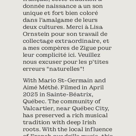
donnée naissance a un son
unique et fort bien coloré
dans l’amalgame de leurs
deux cultures. Merci à Lisa
Ornstein pour son travail de
collectage extraordinaire, et
a mes compères de Zigue pour
leur complicité ici. Veuillez
nous excuser pour les p’tites
erreurs “naturelles”!
With Mario St-Germain and
Aimé Méthé. Filmed in April
2025 in Sainte-Béatrix,
Québec. The community of
Valcartier, near Québec City,
has preserved a rich musical
tradition with deep Irish
roots. With the local influence