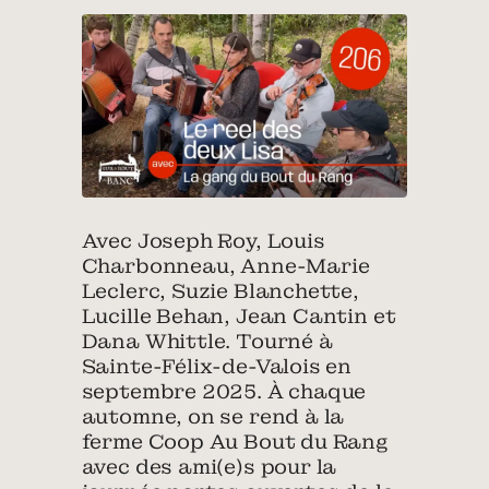
Avec Joseph Roy, Louis
Charbonneau, Anne-Marie
Leclerc, Suzie Blanchette,
Lucille Behan, Jean Cantin et
Dana Whittle. Tourné à
Sainte-Félix-de-Valois en
septembre 2025. À chaque
automne, on se rend à la
ferme Coop Au Bout du Rang
avec des ami(e)s pour la