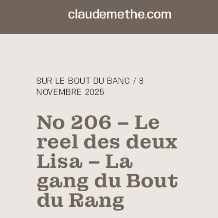
claudemethe.com
SUR LE BOUT DU BANC / 8
NOVEMBRE 2025
No 206 – Le
reel des deux
Lisa – La
gang du Bout
du Rang