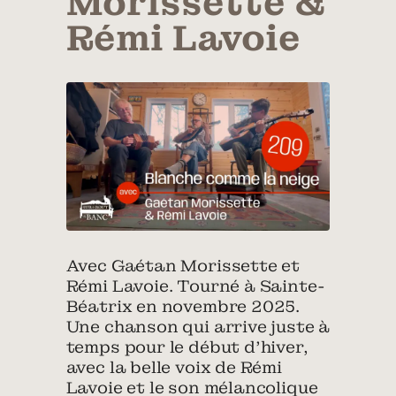
Morissette &
Rémi Lavoie
Avec Gaétan Morissette et
Rémi Lavoie. Tourné à Sainte-
Béatrix en novembre 2025.
Une chanson qui arrive juste à
temps pour le début d’hiver,
avec la belle voix de Rémi
Lavoie et le son mélancolique