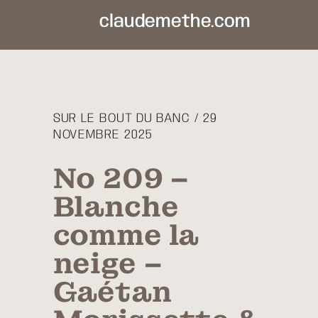
claudemethe.com
SUR LE BOUT DU BANC / 29
NOVEMBRE 2025
No 209 –
Blanche
comme la
neige –
Gaétan