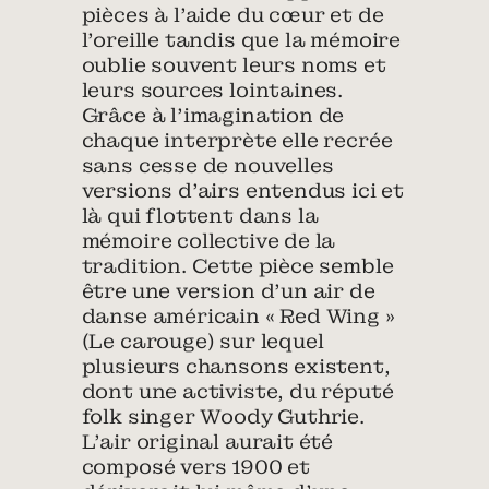
pièces à l’aide du cœur et de
l’oreille tandis que la mémoire
oublie souvent leurs noms et
leurs sources lointaines.
Grâce à l’imagination de
chaque interprète elle recrée
sans cesse de nouvelles
versions d’airs entendus ici et
là qui flottent dans la
mémoire collective de la
tradition. Cette pièce semble
être une version d’un air de
danse américain « Red Wing »
(Le carouge) sur lequel
plusieurs chansons existent,
dont une activiste, du réputé
folk singer Woody Guthrie.
L’air original aurait été
composé vers 1900 et