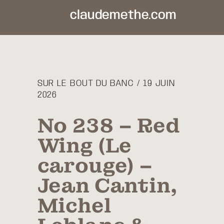
claudemethe.com
SUR LE BOUT DU BANC / 19 JUIN
2026
No 238 – Red
Wing (Le
carouge) –
Jean Cantin,
Michel