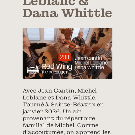
Leblanc &
Dana Whittle
Avec Jean Cantin, Michel
Leblanc et Dana Whittle.
Tourné à Sainte-Béatrix en
janvier 2026. Un air
provenant du répertoire
familial de Michel. Comme
d’accoutumée, on apprend les