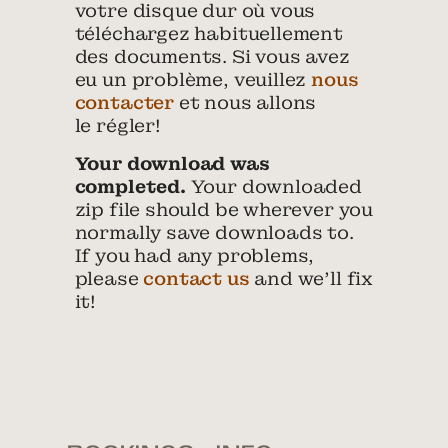
votre disque dur où vous
téléchargez habituellement
des documents. Si vous avez
eu un problème, veuillez
nous
contacter
et nous allons
le régler!
Your download was
completed.
Your downloaded
zip file should be wherever you
normally save downloads to.
If you had any problems,
please
contact us
and we’ll fix
it!