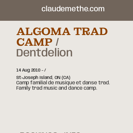
claudemethe.com
ALGOMA TRAD
CAMP
Dentdelion
14 Aug 2010
-
St-Joseph Island,
ON
(CA)
Camp familial de musique et danse trad.
Family trad music and dance camp.