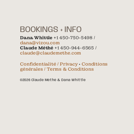
BOOKINGS + INFO
Dana Whittle
+1 450-750-5498 /
dana@vizou.com
Claude Méthé
+1 450-944-6565 /
claude@claudemethe.com
Confidentialité / Privacy
•
Conditions
générales / Terms & Conditions
©2026 Claude Méthé & Dana Whittle