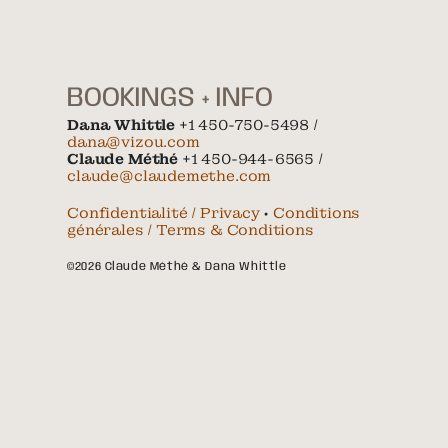
BOOKINGS + INFO
Dana Whittle
+1 450-750-5498 /
dana@vizou.com
Claude Méthé
+1 450-944-6565 /
claude@claudemethe.com
Confidentialité / Privacy
•
Conditions
générales / Terms & Conditions
©2026 Claude Méthé & Dana Whittle