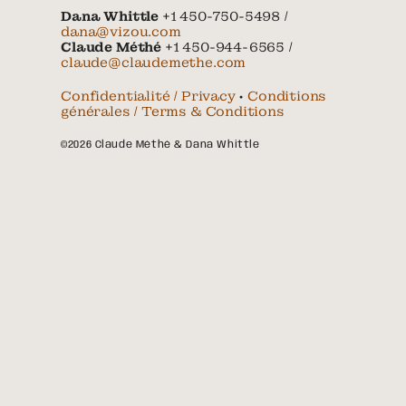
Dana Whittle
+1 450-750-5498 /
dana@vizou.com
Claude Méthé
+1 450-944-6565 /
claude@claudemethe.com
Confidentialité / Privacy
•
Conditions
générales / Terms & Conditions
©2026 Claude Méthé & Dana Whittle