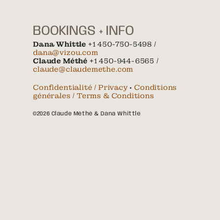
BOOKINGS + INFO
Dana Whittle
+1 450-750-5498 /
dana@vizou.com
Claude Méthé
+1 450-944-6565 /
claude@claudemethe.com
Confidentialité / Privacy
•
Conditions
générales / Terms & Conditions
©2026 Claude Méthé & Dana Whittle