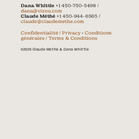
Dana Whittle
+1 450-750-5498 /
dana@vizou.com
Claude Méthé
+1 450-944-6565 /
claude@claudemethe.com
Confidentialité / Privacy
•
Conditions
générales / Terms & Conditions
©2026 Claude Méthé & Dana Whittle