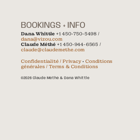
BOOKINGS + INFO
Dana Whittle
+1 450-750-5498 /
dana@vizou.com
Claude Méthé
+1 450-944-6565 /
claude@claudemethe.com
Confidentialité / Privacy
•
Conditions
générales / Terms & Conditions
©2026 Claude Méthé & Dana Whittle