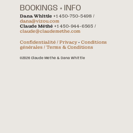
BOOKINGS + INFO
Dana Whittle
+1 450-750-5498 /
dana@vizou.com
Claude Méthé
+1 450-944-6565 /
claude@claudemethe.com
Confidentialité / Privacy
•
Conditions
générales / Terms & Conditions
©2026 Claude Méthé & Dana Whittle