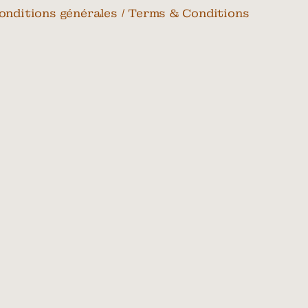
onditions générales / Terms & Conditions