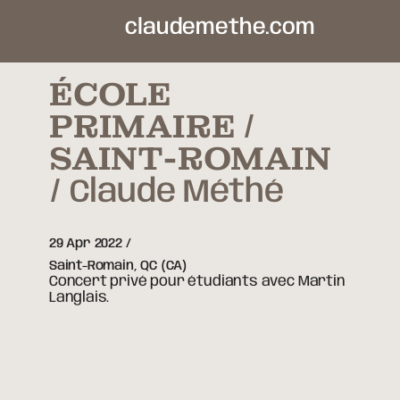
claudemethe.com
ÉCOLE
PRIMAIRE /
SAINT-ROMAIN
Claude Méthé
29 Apr 2022
Saint-Romain,
QC
(CA)
Concert privé pour étudiants avec Martin
Langlais.