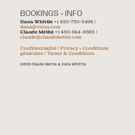
BOOKINGS + INFO
Dana Whittle
+1 450-750-5498 /
dana@vizou.com
Claude Méthé
+1 450-944-6565 /
claude@claudemethe.com
Confidentialité / Privacy
•
Conditions
générales / Terms & Conditions
©2026 Claude Méthé & Dana Whittle