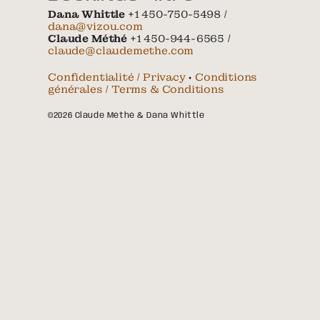
Dana Whittle
+1 450-750-5498 /
dana@vizou.com
Claude Méthé
+1 450-944-6565 /
claude@claudemethe.com
Confidentialité / Privacy
•
Conditions
générales / Terms & Conditions
©2026 Claude Méthé & Dana Whittle