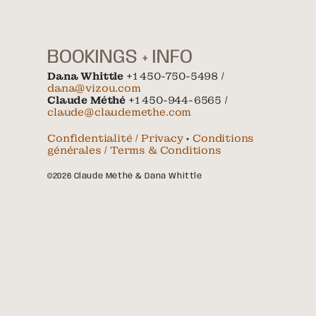
BOOKINGS + INFO
Dana Whittle
+1 450-750-5498 /
dana@vizou.com
Claude Méthé
+1 450-944-6565 /
claude@claudemethe.com
Confidentialité / Privacy
•
Conditions
générales / Terms & Conditions
©2026 Claude Méthé & Dana Whittle