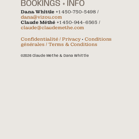
BOOKINGS + INFO
Dana Whittle
+1 450-750-5498 /
dana@vizou.com
Claude Méthé
+1 450-944-6565 /
claude@claudemethe.com
Confidentialité / Privacy
•
Conditions
générales / Terms & Conditions
©2026 Claude Méthé & Dana Whittle