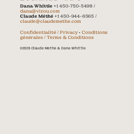
Dana Whittle
+1 450-750-5498 /
dana@vizou.com
Claude Méthé
+1 450-944-6565 /
claude@claudemethe.com
Confidentialité / Privacy
•
Conditions
générales / Terms & Conditions
©2026 Claude Méthé & Dana Whittle