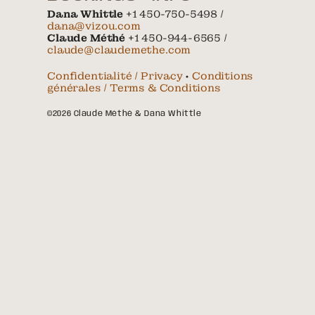
Dana Whittle
+1 450-750-5498 /
dana@vizou.com
Claude Méthé
+1 450-944-6565 /
claude@claudemethe.com
Confidentialité / Privacy
•
Conditions
générales / Terms & Conditions
©2026 Claude Méthé & Dana Whittle