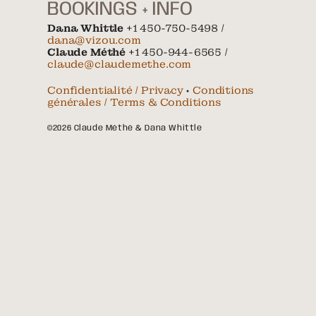
BOOKINGS + INFO
Dana Whittle
+1 450-750-5498 /
dana@vizou.com
Claude Méthé
+1 450-944-6565 /
claude@claudemethe.com
Confidentialité / Privacy
•
Conditions
générales / Terms & Conditions
©2026 Claude Méthé & Dana Whittle