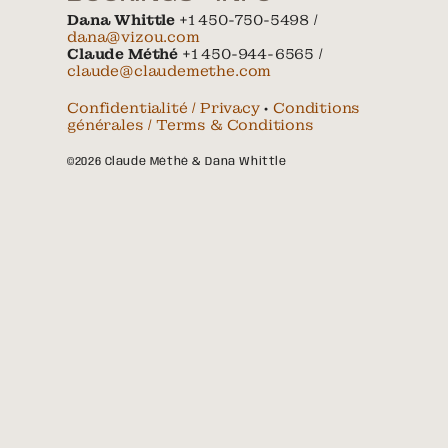
Dana Whittle
+1 450-750-5498 /
dana@vizou.com
Claude Méthé
+1 450-944-6565 /
claude@claudemethe.com
Confidentialité / Privacy
•
Conditions
générales / Terms & Conditions
©2026 Claude Méthé & Dana Whittle