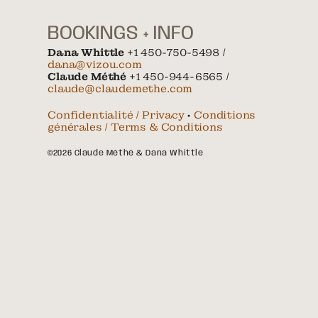
BOOKINGS + INFO
Dana Whittle
+1 450-750-5498 /
dana@vizou.com
Claude Méthé
+1 450-944-6565 /
claude@claudemethe.com
Confidentialité / Privacy
•
Conditions
générales / Terms & Conditions
©2026 Claude Méthé & Dana Whittle