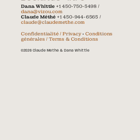
Dana Whittle
+1 450-750-5498 /
dana@vizou.com
Claude Méthé
+1 450-944-6565 /
claude@claudemethe.com
Confidentialité / Privacy
•
Conditions
générales / Terms & Conditions
©2026 Claude Méthé & Dana Whittle