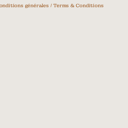
onditions générales / Terms & Conditions