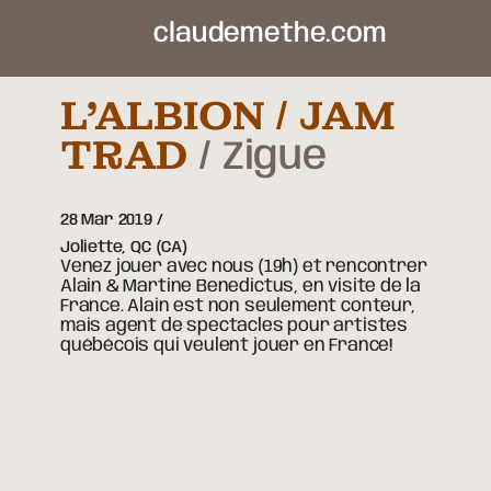
claudemethe.com
L’ALBION / JAM
TRAD
Zigue
28 Mar 2019
Joliette,
QC
(CA)
Venez jouer avec nous (19h) et rencontrer
Alain & Martine Benedictus, en visite de la
France. Alain est non seulement conteur,
mais agent de spectacles pour artistes
québécois qui veulent jouer en France!