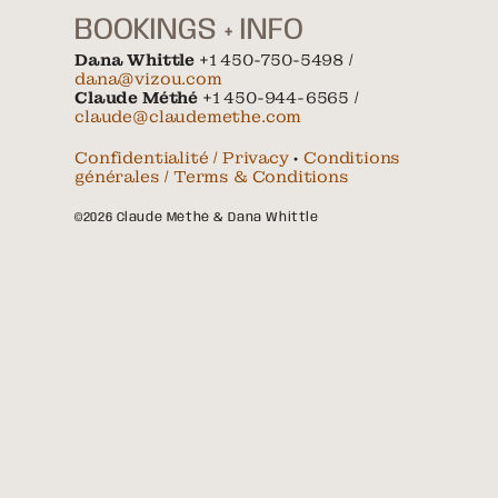
BOOKINGS + INFO
Dana Whittle
+1 450-750-5498 /
dana@vizou.com
Claude Méthé
+1 450-944-6565 /
claude@claudemethe.com
Confidentialité / Privacy
•
Conditions
générales / Terms & Conditions
©2026 Claude Méthé & Dana Whittle