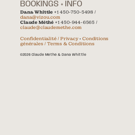
BOOKINGS + INFO
Dana Whittle
+1 450-750-5498 /
dana@vizou.com
Claude Méthé
+1 450-944-6565 /
claude@claudemethe.com
Confidentialité / Privacy
•
Conditions
générales / Terms & Conditions
©2026 Claude Méthé & Dana Whittle