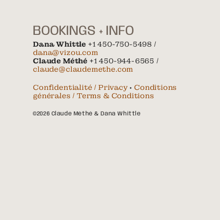
BOOKINGS + INFO
Dana Whittle
+1 450-750-5498 /
dana@vizou.com
Claude Méthé
+1 450-944-6565 /
claude@claudemethe.com
Confidentialité / Privacy
•
Conditions
générales / Terms & Conditions
©2026 Claude Méthé & Dana Whittle