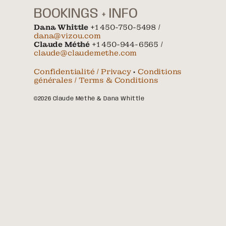
BOOKINGS + INFO
Dana Whittle
+1 450-750-5498 /
dana@vizou.com
Claude Méthé
+1 450-944-6565 /
claude@claudemethe.com
Confidentialité / Privacy
•
Conditions
générales / Terms & Conditions
©2026 Claude Méthé & Dana Whittle