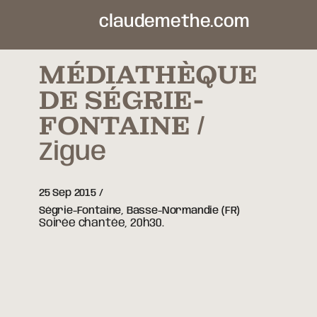
claudemethe.com
MÉDIATHÈQUE
DE SÉGRIE-
FONTAINE
Zigue
25 Sep 2015
Ségrie-Fontaine,
Basse-Normandie
(FR)
Soirée chantée, 20h30.