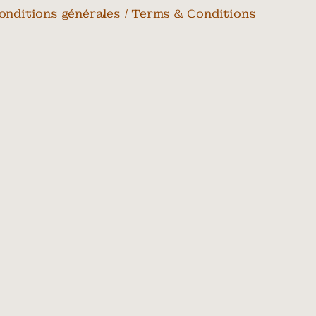
onditions générales / Terms & Conditions