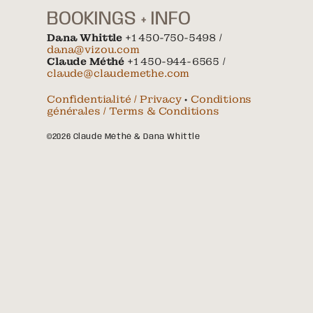
BOOKINGS + INFO
Dana Whittle
+1 450-750-5498 /
dana@vizou.com
Claude Méthé
+1 450-944-6565 /
claude@claudemethe.com
Confidentialité / Privacy
•
Conditions
générales / Terms & Conditions
©2026 Claude Méthé & Dana Whittle